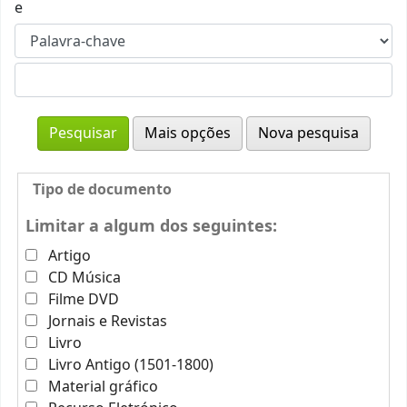
e
Mais opções
Nova pesquisa
Tipo de documento
Limitar a algum dos seguintes:
Artigo
CD Música
Filme DVD
Jornais e Revistas
Livro
Livro Antigo (1501-1800)
Material gráfico