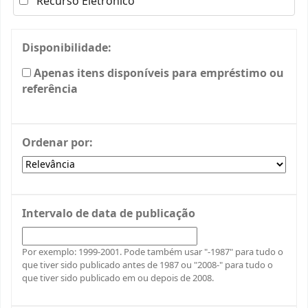
Recurso Eletrónico
Disponibilidade:
Apenas itens disponíveis para empréstimo ou
referência
Ordenar por:
Intervalo de data de publicação
Por exemplo: 1999-2001. Pode também usar "-1987" para tudo o
que tiver sido publicado antes de 1987 ou "2008-" para tudo o
que tiver sido publicado em ou depois de 2008.