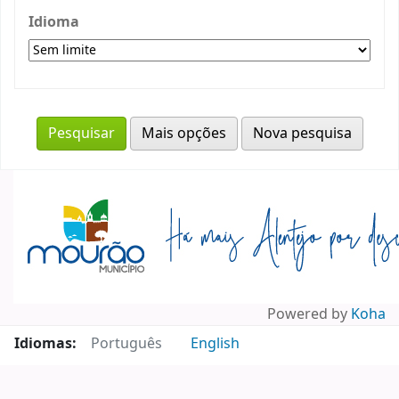
Idioma
Mais opções
Nova pesquisa
Powered by
Koha
Idiomas:
Português
English