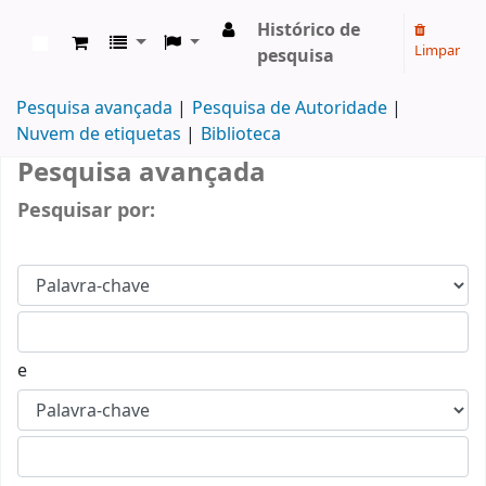
Histórico de
Limpar
pesquisa
Koha online
Pesquisa avançada
Pesquisa de Autoridade
Nuvem de etiquetas
Biblioteca
Pesquisa avançada
Pesquisar por:
e